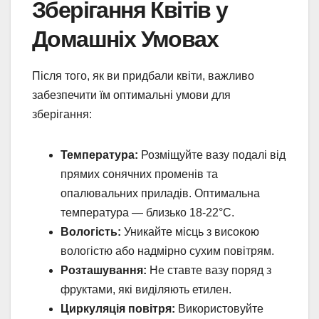
Зберігання Квітів у
Домашніх Умовах
Після того, як ви придбали квіти, важливо
забезпечити їм оптимальні умови для
зберігання:
Температура:
Розміщуйте вазу подалі від
прямих сонячних променів та
опалювальних приладів. Оптимальна
температура — близько 18-22°C.
Вологість:
Уникайте місць з високою
вологістю або надмірно сухим повітрям.
Розташування:
Не ставте вазу поряд з
фруктами, які виділяють етилен.
Циркуляція повітря:
Використовуйте