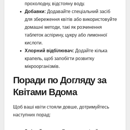
прохолодну, відстояну воду.
Добавки:
Додавайте спеціальний засіб
для збереження квітів або використовуйте
домашні методи, такі як розчинення
таблеток аспірину, цукру або лимонної
кислоти.
Хлорний відбілювач:
Додайте кілька
крапель, щоб запобігти розвитку
мікроорганізмів.
Поради по Догляду за
Квітами Вдома
Щоб ваші квіти стояли довше, дотримуйтесь
наступних порад: