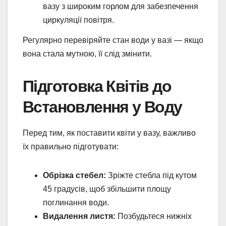
вазу з широким горлом для забезпечення
циркуляції повітря.
Регулярно перевіряйте стан води у вазі — якщо
вона стала мутною, її слід змінити.
Підготовка Квітів до
Встановлення у Воду
Перед тим, як поставити квіти у вазу, важливо
їх правильно підготувати:
Обрізка стебел:
Зріжте стебла під кутом
45 градусів, щоб збільшити площу
поглинання води.
Видалення листя:
Позбудьтеся нижніх