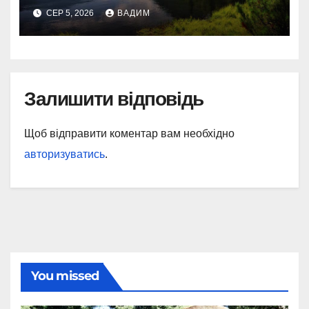
СЕР 5, 2026
ВАДИМ
Залишити відповідь
Щоб відправити коментар вам необхідно
авторизуватись
.
You missed