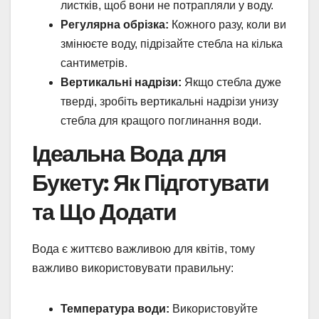
листків, щоб вони не потрапляли у воду.
Регулярна обрізка:
Кожного разу, коли ви
змінюєте воду, підрізайте стебла на кілька
сантиметрів.
Вертикальні надрізи:
Якщо стебла дуже
тверді, зробіть вертикальні надрізи унизу
стебла для кращого поглинання води.
Ідеальна Вода для
Букету: Як Підготувати
та Що Додати
Вода є життєво важливою для квітів, тому
важливо використовувати правильну:
Температура води:
Використовуйте