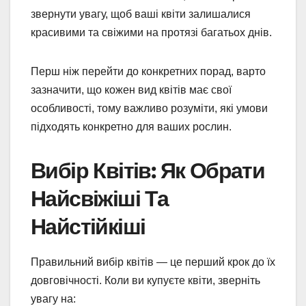
звернути увагу, щоб ваші квіти залишалися
красивими та свіжими на протязі багатьох днів.
Перш ніж перейти до конкретних порад, варто
зазначити, що кожен вид квітів має свої
особливості, тому важливо розуміти, які умови
підходять конкретно для ваших рослин.
Вибір Квітів: Як Обрати
Найсвіжіші Та
Найстійкіші
Правильний вибір квітів — це перший крок до їх
довговічності. Коли ви купуєте квіти, зверніть
увагу на: