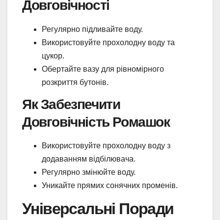
Довговічності
Регулярно підливайте воду.
Використовуйте прохолодну воду та
цукор.
Обертайте вазу для рівномірного
розкриття бутонів.
Як Забезпечити
Довговічність Ромашок
Використовуйте прохолодну воду з
додаванням відбілювача.
Регулярно змінюйте воду.
Уникайте прямих сонячних променів.
Універсальні Поради