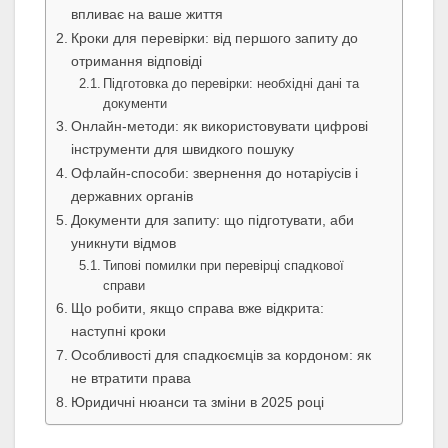
впливає на ваше життя
Кроки для перевірки: від першого запиту до
отримання відповіді
Підготовка до перевірки: необхідні дані та
документи
Онлайн-методи: як використовувати цифрові
інструменти для швидкого пошуку
Офлайн-способи: звернення до нотаріусів і
державних органів
Документи для запиту: що підготувати, аби
уникнути відмов
Типові помилки при перевірці спадкової
справи
Що робити, якщо справа вже відкрита:
наступні кроки
Особливості для спадкоємців за кордоном: як
не втратити права
Юридичні нюанси та зміни в 2025 році