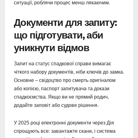
ситуації, роблячи процес менш лякаючим.
Документи для запиту:
що підготувати, аби
уникнути відмов
Запит на статус спадкової справи вимагає
чіткого набору документів, ніби ключів до замка.
Основне – свідоцтво про смерть оригіналом
або копією, паспорт запитувача та докази
спадкоємства. Якщо ви не прямий родич,
додайте заповіт або судове рішення.
У 2025 році електронні документи через Дія
спрощують все: завантажте скани, і система