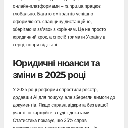
онлайн-платформами – rs.npu.ua працює
глобально. Багато емігрантів успішно
оформлюють спадщину дистанційно,
зберігаючи зв’язок з корінням. Це не просто
юридичний крок, а спосіб тримати Україну в
серці, попри відстані.
Юридичні нюанси та
зміни в 2025 році
У 2025 році реформи спростили реєстр,
додавши AI для пошуку, але зберегли вимоги до
документів. Якщо справа відкрита без вашої
участі, оскаржуйте в суді з доказами.
Статистика показує, що 25% справ