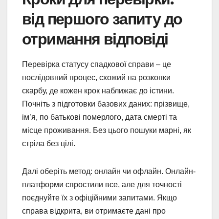
від першого запиту до
отримання відповіді
Перевірка статусу спадкової справи – це
послідовний процес, схожий на розкопки
скарбу, де кожен крок наближає до істини.
Почніть з підготовки базових даних: прізвище,
ім’я, по батькові померлого, дата смерті та
місце проживання. Без цього пошуки марні, як
стріла без цілі.
Далі оберіть метод: онлайн чи офлайн. Онлайн-
платформи спростили все, але для точності
поєднуйте їх з офіційними запитами. Якщо
справа відкрита, ви отримаєте дані про