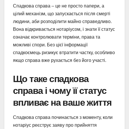
Спадкова справа – це не просто папери, а
цілий механізм, що запускається після смерті
людини, аби розподілити майно справедливо.
Вона відкривається нотаріусом, і знати її статус
означає контролювати терміни, права та
можливі спори. Без цієї інформації
спадкоємець ризикує втратити частку, особливо
якщо справа вже рухається без його участі.
Що таке спадкова
справа і чому її статус
впливає на ваше життя
Спадкова справа починається з моменту, коли
нотаріус реєструє заяву про прийняття