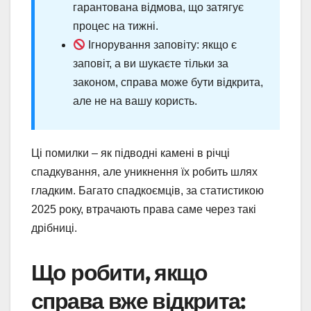
гарантована відмова, що затягує
процес на тижні.
Ігнорування заповіту: якщо є
заповіт, а ви шукаєте тільки за
законом, справа може бути відкрита,
але не на вашу користь.
Ці помилки – як підводні камені в річці
спадкування, але уникнення їх робить шлях
гладким. Багато спадкоємців, за статистикою
2025 року, втрачають права саме через такі
дрібниці.
Що робити, якщо
справа вже відкрита: