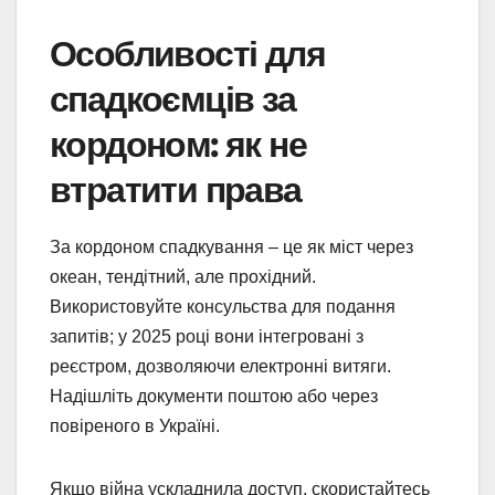
Особливості для
спадкоємців за
кордоном: як не
втратити права
За кордоном спадкування – це як міст через
океан, тендітний, але прохідний.
Використовуйте консульства для подання
запитів; у 2025 році вони інтегровані з
реєстром, дозволяючи електронні витяги.
Надішліть документи поштою або через
повіреного в Україні.
Якщо війна ускладнила доступ, скористайтесь