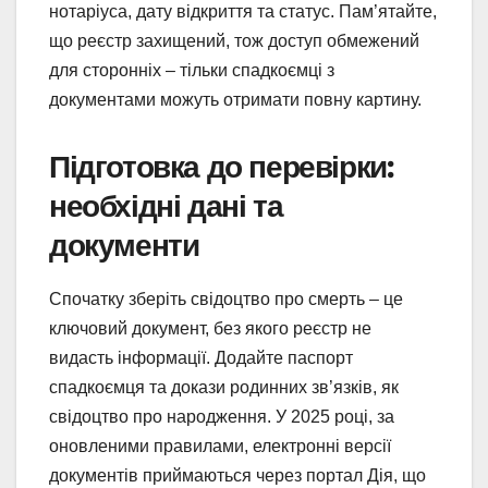
нотаріуса, дату відкриття та статус. Пам’ятайте,
що реєстр захищений, тож доступ обмежений
для сторонніх – тільки спадкоємці з
документами можуть отримати повну картину.
Підготовка до перевірки:
необхідні дані та
документи
Спочатку зберіть свідоцтво про смерть – це
ключовий документ, без якого реєстр не
видасть інформації. Додайте паспорт
спадкоємця та докази родинних зв’язків, як
свідоцтво про народження. У 2025 році, за
оновленими правилами, електронні версії
документів приймаються через портал Дія, що