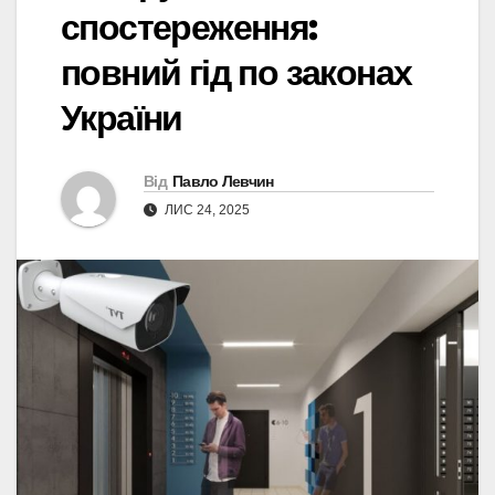
спостереження:
повний гід по законах
України
Від
Павло Левчин
ЛИС 24, 2025