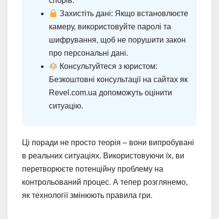
спорів.
Захистіть дані: Якщо встановлюєте
камеру, використовуйте паролі та
шифрування, щоб не порушити закон
про персональні дані.
Консультуйтеся з юристом:
Безкоштовні консультації на сайтах як
Revel.com.ua допоможуть оцінити
ситуацію.
Ці поради не просто теорія – вони випробувані
в реальних ситуаціях. Використовуючи їх, ви
перетворюєте потенційну проблему на
контрольований процес. А тепер розглянемо,
як технології змінюють правила гри.