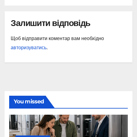
Залишити відповідь
Щоб відправити коментар вам необхідно
авторизуватись
.
You missed