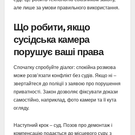
але лише за умови правильного використання.
Що робити, якщо
сусідська камера
порушує ваші права
Спочатку спробуйте діалог: спокійна розмова
може розв’язати конфлікт без судів. Якщо ні –
звертайтеся до поліції з заявою про порушення
приватності. Закон дозволяє фіксувати докази
самостійно, наприклад, фото камери та її кута
огляду.
Наступний крок – суд. Позов про демонтаж і
компенсацію подається до місцевого суду, з