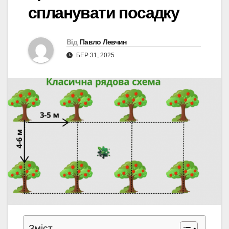
спланувати посадку
Від
Павло Левчин
БЕР 31, 2025
Зміст