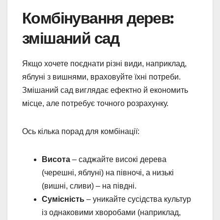
Комбінування дерев:
змішаний сад
Якщо хочете поєднати різні види, наприклад,
яблуні з вишнями, враховуйте їхні потреби.
Змішаний сад виглядає ефектно й економить
місце, але потребує точного розрахунку.
Ось кілька порад для комбінації:
Висота
– саджайте високі дерева
(черешні, яблуні) на півночі, а низькі
(вишні, сливи) – на півдні.
Сумісність
– уникайте сусідства культур
із однаковими хворобами (наприклад,