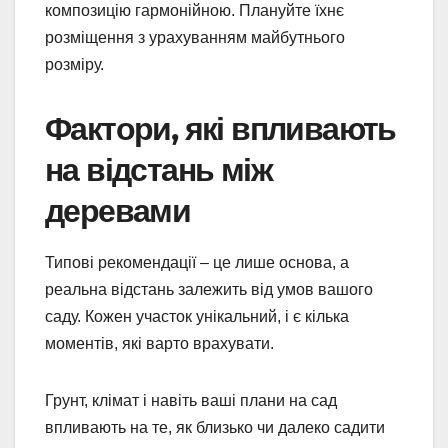
композицію гармонійною. Плануйте їхнє
розміщення з урахуванням майбутнього
розміру.
Фактори, які впливають
на відстань між
деревами
Типові рекомендації – це лише основа, а
реальна відстань залежить від умов вашого
саду. Кожен участок унікальний, і є кілька
моментів, які варто врахувати.
Грунт, клімат і навіть ваші плани на сад
впливають на те, як близько чи далеко садити