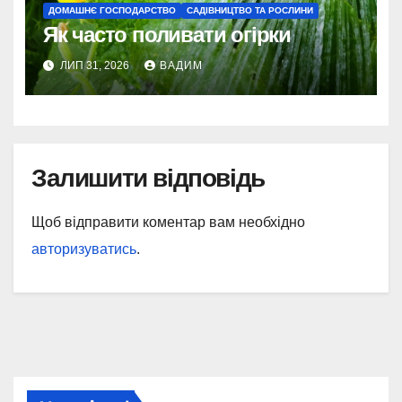
ДОМАШНЄ ГОСПОДАРСТВО
САДІВНИЦТВО ТА РОСЛИНИ
Як часто поливати огірки
ЛИП 31, 2026
ВАДИМ
Залишити відповідь
Щоб відправити коментар вам необхідно
авторизуватись
.