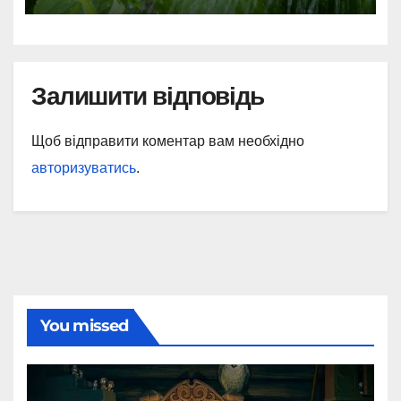
Залишити відповідь
Щоб відправити коментар вам необхідно
авторизуватись
.
You missed