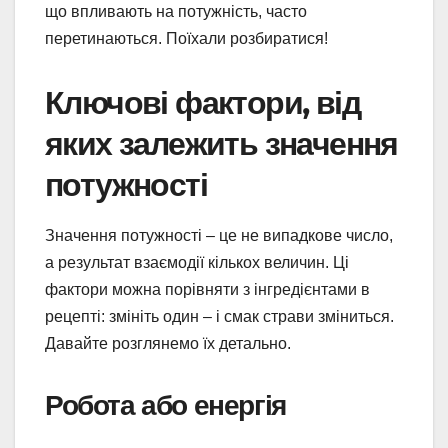
що впливають на потужність, часто
перетинаються. Поїхали розбиратися!
Ключові фактори, від
яких залежить значення
потужності
Значення потужності – це не випадкове число,
а результат взаємодії кількох величин. Ці
фактори можна порівняти з інгредієнтами в
рецепті: змініть один – і смак страви зміниться.
Давайте розглянемо їх детально.
Робота або енергія