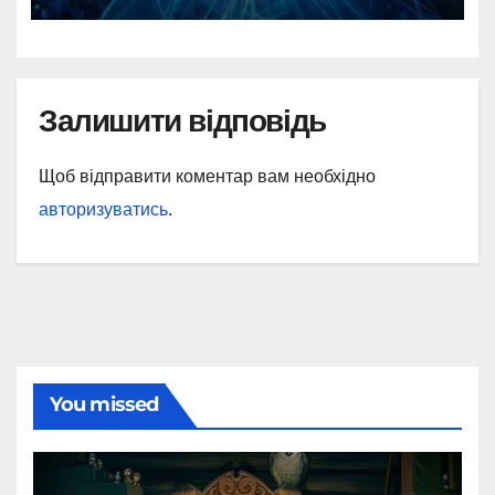
Залишити відповідь
Щоб відправити коментар вам необхідно
авторизуватись
.
You missed