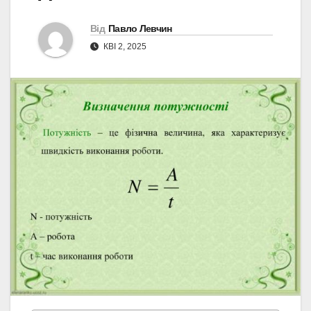
Від
Павло Левчин
КВІ 2, 2025