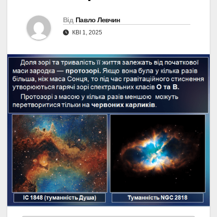
Від
Павло Левчин
КВІ 1, 2025