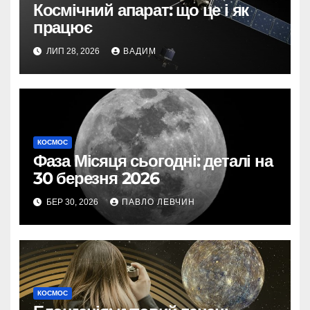
Космічний апарат: що це і як
працює
ЛИП 28, 2026
ВАДИМ
КОСМОС
Фаза Місяця сьогодні: деталі на
30 березня 2026
БЕР 30, 2026
ПАВЛО ЛЕВЧИН
КОСМОС