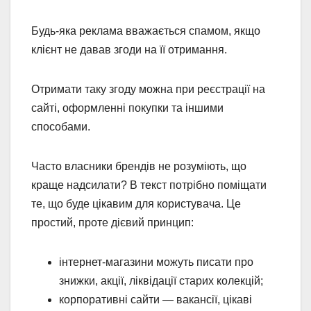
Будь-яка реклама вважається спамом, якщо
клієнт не давав згоди на її отримання.
Отримати таку згоду можна при реєстрації на
сайті, оформленні покупки та іншими
способами.
Часто власники брендів не розуміють, що
краще надсилати? В текст потрібно поміщати
те, що буде цікавим для користувача. Це
простий, проте дієвий принцип:
інтернет-магазини можуть писати про
знижки, акції, ліквідації старих колекцій;
корпоративні сайти — вакансії, цікаві