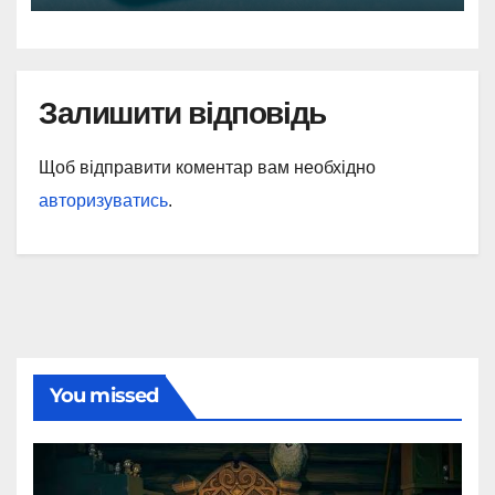
Залишити відповідь
Щоб відправити коментар вам необхідно
авторизуватись
.
You missed