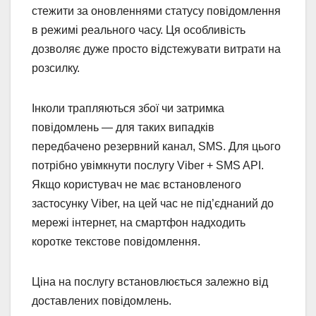
стежити за оновленнями статусу повідомлення
в режимі реального часу. Ця особливість
дозволяє дуже просто відстежувати витрати на
розсилку.
Інколи трапляються збої чи затримка
повідомлень — для таких випадків
передбачено резервний канал, SMS. Для цього
потрібно увімкнути послугу Viber + SMS API.
Якщо користувач не має встановленого
застосунку Viber, на цей час не під’єднаний до
мережі інтернет, на смартфон надходить
коротке текстове повідомлення.
Ціна на послугу встановлюється залежно від
доставлених повідомлень.