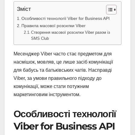
Зміст
Особливості технології Viber for Business API
Правила масової розсилки Viber
Створення масової розсилки Viber разом із
SMS Club
Месенджер Viber часто стає предметом для
насмішок, мовляв, це лише засіб комунікації
для бабусь та батьківських чатів. Насправді
Viber, за умови правильного підходу до
комунікації, може стати потужним
маркетинговим інструментом.
Особливості технології
Viber for Business API