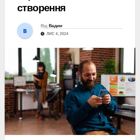
створення
Від
Вадим
ЛИС 4, 2024