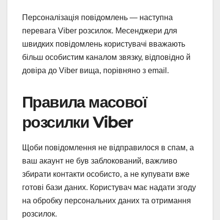
Персоналізація повідомлень — наступна
перевага Viber розсилок. Месенджери для
швидких повідомлень користувачі вважають
більш особистим каналом звязку, відповідно й
довіра до Viber вища, порівняно з email.
Правила масової
розсилки Viber
Щоби повідомлення не відправилося в спам, а
ваш акаунт не був заблокований, важливо
збирати контакти особисто, а не купувати вже
готові бази даних. Користувач має надати згоду
на обробку персональних даних та отримання
розсилок.