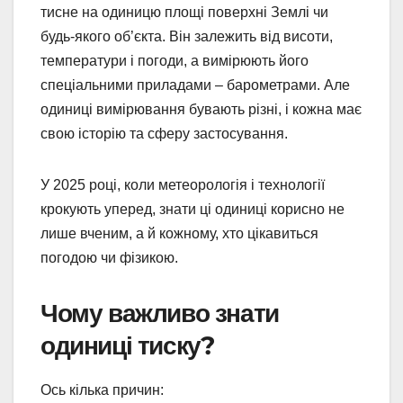
тисне на одиницю площі поверхні Землі чи
будь-якого об’єкта. Він залежить від висоти,
температури і погоди, а вимірюють його
спеціальними приладами – барометрами. Але
одиниці вимірювання бувають різні, і кожна має
свою історію та сферу застосування.
У 2025 році, коли метеорологія і технології
крокують уперед, знати ці одиниці корисно не
лише вченим, а й кожному, хто цікавиться
погодою чи фізикою.
Чому важливо знати
одиниці тиску?
Ось кілька причин: