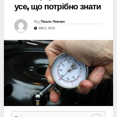
усе, що потрібно знати
Від
Павло Левчин
КВІ 5, 2025