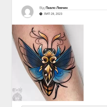
Від
Павло Левчин
ЛИП 28, 2023