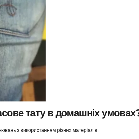
сове тату в домашніх умовах
уювань з використанням різних матеріалів.