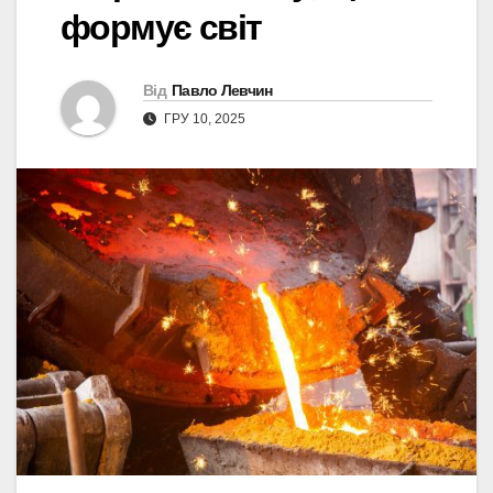
формує світ
Від
Павло Левчин
ГРУ 10, 2025