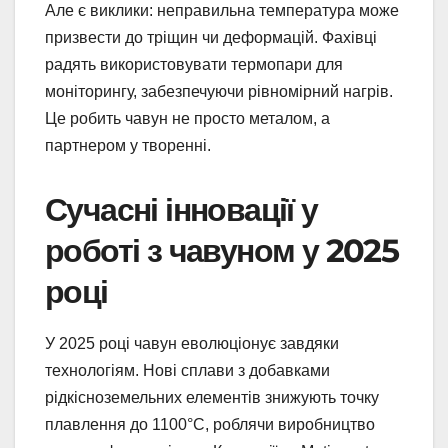
Але є виклики: неправильна температура може
призвести до тріщин чи деформацій. Фахівці
радять використовувати термопари для
моніторингу, забезпечуючи рівномірний нагрів.
Це робить чавун не просто металом, а
партнером у творенні.
Сучасні інновації у
роботі з чавуном у 2025
році
У 2025 році чавун еволюціонує завдяки
технологіям. Нові сплави з добавками
рідкісноземельних елементів знижують точку
плавлення до 1100°C, роблячи виробництво