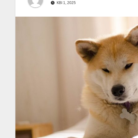
КВІ 1, 2025