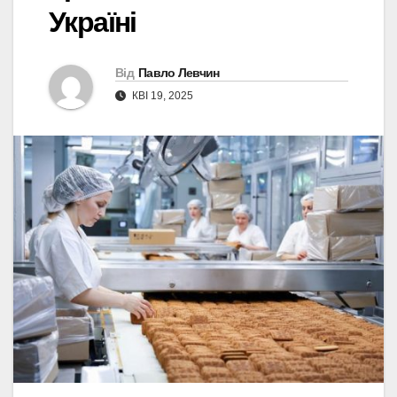
Україні
Від
Павло Левчин
КВІ 19, 2025