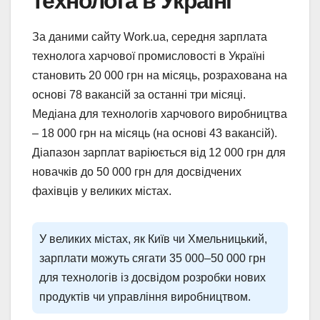
технолога в Україні
За даними сайту Work.ua, середня зарплата
технолога харчової промисловості в Україні
становить 20 000 грн на місяць, розрахована на
основі 78 вакансій за останні три місяці.
Медіана для технологів харчового виробництва
– 18 000 грн на місяць (на основі 43 вакансій).
Діапазон зарплат варіюється від 12 000 грн для
новачків до 50 000 грн для досвідчених
фахівців у великих містах.
У великих містах, як Київ чи Хмельницький,
зарплати можуть сягати 35 000–50 000 грн
для технологів із досвідом розробки нових
продуктів чи управління виробництвом.