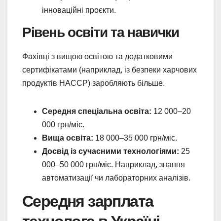
інноваційні проєкти.
Рівень освіти та навички
Фахівці з вищою освітою та додатковими
сертифікатами (наприклад, із безпеки харчових
продуктів HACCP) заробляють більше.
Середня спеціальна освіта:
12 000–20
000 грн/міс.
Вища освіта:
18 000–35 000 грн/міс.
Досвід із сучасними технологіями:
25
000–50 000 грн/міс. Наприклад, знання
автоматизації чи лабораторних аналізів.
Середня зарплата