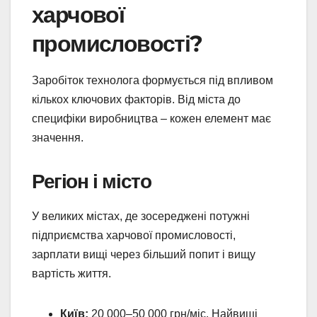
харчової
промисловості?
Заробіток технолога формується під впливом
кількох ключових факторів. Від міста до
специфіки виробництва – кожен елемент має
значення.
Регіон і місто
У великих містах, де зосереджені потужні
підприємства харчової промисловості,
зарплати вищі через більший попит і вищу
вартість життя.
Київ:
20 000–50 000 грн/міс. Найвищі