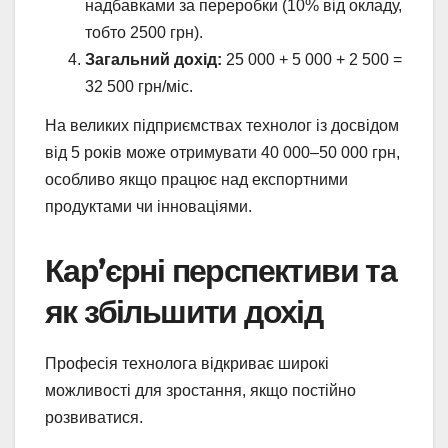
надбавками за переробки (10% від окладу,
тобто 2500 грн).
Загальний дохід:
25 000 + 5 000 + 2 500 =
32 500 грн/міс.
На великих підприємствах технолог із досвідом
від 5 років може отримувати 40 000–50 000 грн,
особливо якщо працює над експортними
продуктами чи інноваціями.
Кар’єрні перспективи та
як збільшити дохід
Професія технолога відкриває широкі
можливості для зростання, якщо постійно
розвиватися.