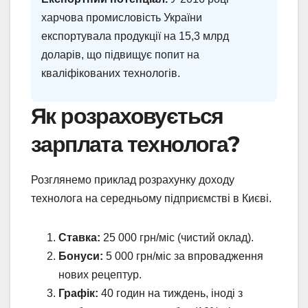
харчова промисловість України
експортувала продукції на 15,3 млрд
доларів, що підвищує попит на
кваліфікованих технологів.
Як розраховується
зарплата технолога?
Розглянемо приклад розрахунку доходу
технолога на середньому підприємстві в Києві.
Ставка:
25 000 грн/міс (чистий оклад).
Бонуси:
5 000 грн/міс за впровадження
нових рецептур.
Графік:
40 годин на тиждень, іноді з