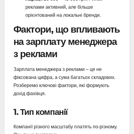
реклами активний, але більше
орієнтований на локальні бренди.
Фактори, що впливають
на зарплату менеджера
з реклами
Зарплата менеджера з реклами – це не
фіксована цифра, а сума багатьох складових.
Розберемо ключові фактори, які формують
дохід фахівця.
1. Тип компанії
Компанії різного масштабу платять по-різному.