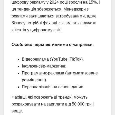
цифрову рекламу у 2024 році зросли на 15%, і
ця тенденція збережеться. Менеджери з
реклами залишаються затребуваними, адже
бізнесу потрібні фахівці, які вміють залучати
клієнтів у цифровому світі.
Особливо перспективними є напрямки:
Відеореклама (YouTube, TikTok).
Інфлюенсер-маркетинг.
Програматик-реклама (автоматизоване
розміщення).
Персоналізація на основі даних.
Фахівці, які освоюють ці тренди, можуть
розраховувати на зарплати від 50 000 грн і
вище.