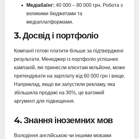
Медіабаїнг:
40 000 – 80 000 грн. Робота з
великими бюджетами та
медіаплатформами.
3. Досвід і портфоліо
Компанії готові платити більше за підтверджені
результати. Менеджер із портфоліо успішних
кампаній, які принесли клієнтам мільйони, може
претендувати на зарплату від 60 000 грн і вище.
Наприклад, якщо ви запустили рекламу, яка
збільшила продажі на 30%, це вагомий
аргумент для підвищення.
4. Знання іноземних мов
Володіння англійською чи іншими мовами