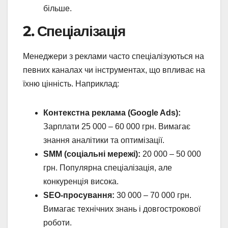
більше.
2. Спеціалізація
Менеджери з реклами часто спеціалізуються на
певних каналах чи інструментах, що впливає на
їхню цінність. Наприклад:
Контекстна реклама (Google Ads):
Зарплати 25 000 – 60 000 грн. Вимагає
знання аналітики та оптимізації.
SMM (соціальні мережі):
20 000 – 50 000
грн. Популярна спеціалізація, але
конкуренція висока.
SEO-просування:
30 000 – 70 000 грн.
Вимагає технічних знань і довгострокової
роботи.