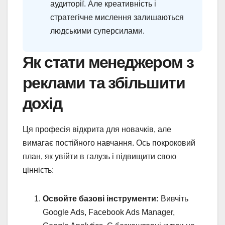
аудиторії. Але креативність і
стратегічне мислення залишаються
людськими суперсилами.
Як стати менеджером з
реклами та збільшити
дохід
Ця професія відкрита для новачків, але
вимагає постійного навчання. Ось покроковий
план, як увійти в галузь і підвищити свою
цінність:
Освойте базові інструменти:
Вивчіть
Google Ads, Facebook Ads Manager,