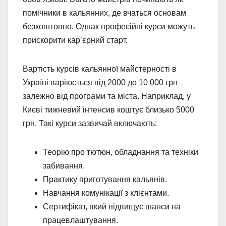
помічники в кальянних, де вчаться основам
безкоштовно. Однак професійні курси можуть
прискорити кар’єрний старт.
Вартість курсів кальянної майстерності в
Україні варіюється від 2000 до 10 000 грн
залежно від програми та міста. Наприклад, у
Києві тижневий інтенсив коштує близько 5000
грн. Такі курси зазвичай включають:
Теорію про тютюн, обладнання та техніки
забивання.
Практику приготування кальянів.
Навчання комунікації з клієнтами.
Сертифікат, який підвищує шанси на
працевлаштування.