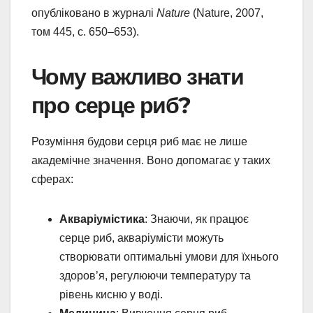
опубліковано в журналі
Nature
(Nature, 2007,
том 445, с. 650–653).
Чому важливо знати
про серце риб?
Розуміння будови серця риб має не лише
академічне значення. Воно допомагає у таких
сферах:
Акваріумістика
: Знаючи, як працює
серце риб, акваріумісти можуть
створювати оптимальні умови для їхнього
здоров’я, регулюючи температуру та
рівень кисню у воді.