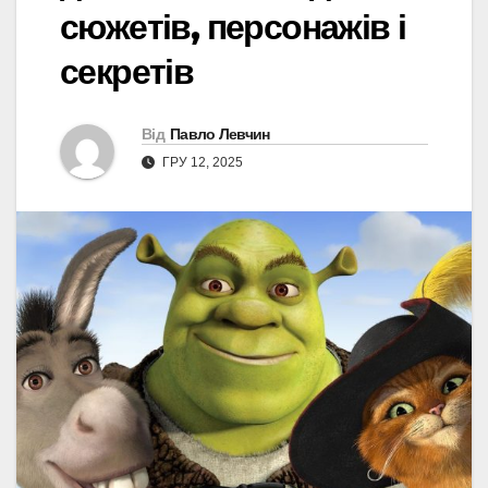
сюжетів, персонажів і
секретів
Від
Павло Левчин
ГРУ 12, 2025