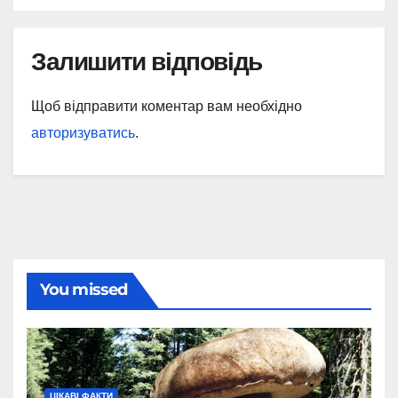
Залишити відповідь
Щоб відправити коментар вам необхідно
авторизуватись
.
You missed
ЦІКАВІ ФАКТИ