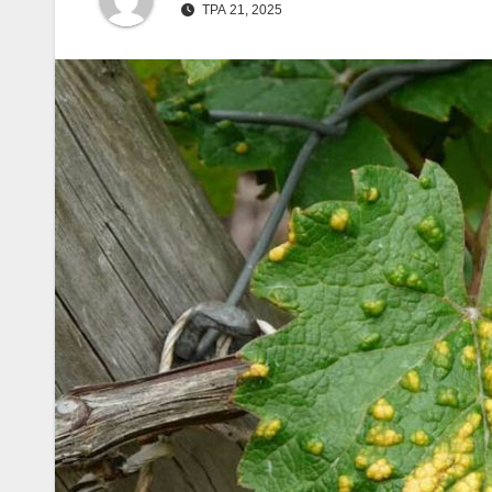
ТРА 21, 2025