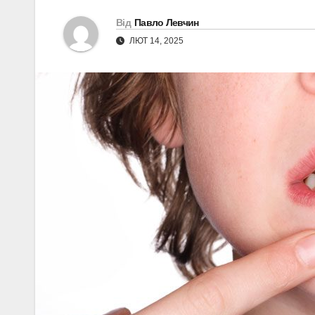
Від
Павло Левчин
ЛЮТ 14, 2025