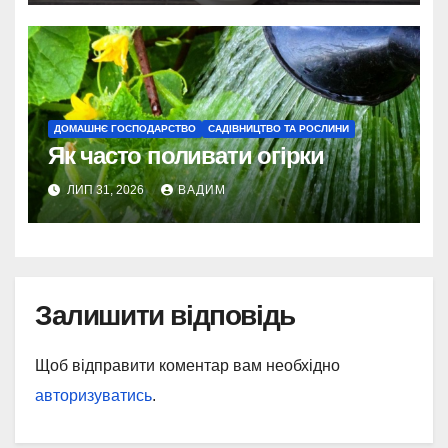
ДОМАШНЄ ГОСПОДАРСТВО
САДІВНИЦТВО ТА РОСЛИНИ
Як часто поливати огірки
ЛИП 31, 2026
ВАДИМ
Залишити відповідь
Щоб відправити коментар вам необхідно
авторизуватись
.