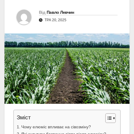
Від
Павло Левчин
ТРА 20, 2025
Зміст
Чому елюміс впливає на сівозміну?