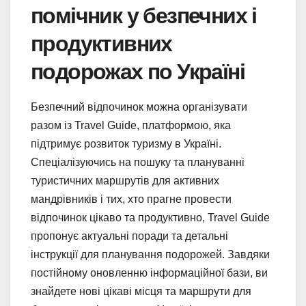
помічник у безпечних і
продуктивних
подорожах по Україні
Безпечний відпочинок можна організувати
разом із Travel Guide, платформою, яка
підтримує розвиток туризму в Україні.
Спеціалізуючись на пошуку та плануванні
туристичних маршрутів для активних
мандрівників і тих, хто прагне провести
відпочинок цікаво та продуктивно, Travel Guide
пропонує актуальні поради та детальні
інструкції для планування подорожей. Завдяки
постійному оновленню інформаційної бази, ви
знайдете нові цікаві місця та маршрути для