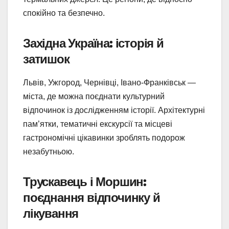
спокійно та безпечно.
Західна Україна: історія й
затишок
Львів, Ужгород, Чернівці, Івано-Франківськ —
міста, де можна поєднати культурний
відпочинок із дослідженням історії. Архітектурні
пам’ятки, тематичні екскурсії та місцеві
гастрономічні цікавинки зроблять подорож
незабутньою.
Трускавець і Моршин:
поєднання відпочинку й
лікування