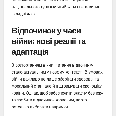
національного туризму, який зараз переживає
складні часи.
Відпочинок у часи
війни: нові реалії та
адаптація
З розгортанням війни, питання відпочинку
стало актуальним у новому контексті. В умовах
війни важливо не лише зберігати здоров’я та
моральний стан, але й підтримувати економіку
країни. Однак, щоб забезпечити власну безпеку
та зробити відпочинок корисним, варто
ретельно вибирати напрямки.