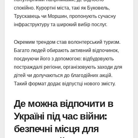
спокійно. Курортні міста, такі як Буковель,
Трускавець чи Моршин, пропонують сучасну
інфраструктуру та широкий вибір послуг.
Окремим трендом став волонтерський туризм.
Багато людей обирають активний відпочинок,
поєднуючи його з допомогою: відбудовують
постраждалі регіони, організовують заходи для
дітей чи долучаються до благодійних акцій.
Такий формат додає відпустці нового змісту.
Де можна відпочити в
Україні під час війни:
безпечні місця для