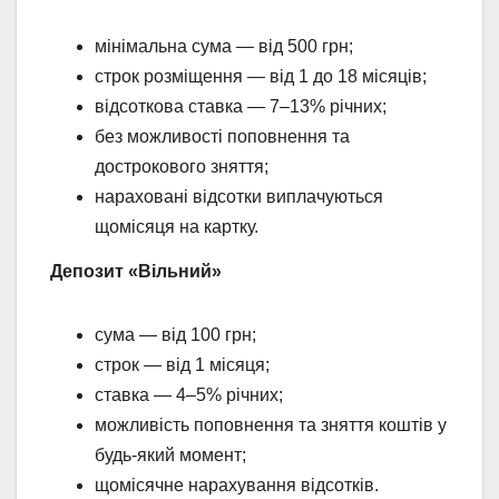
мінімальна сума — від 500 грн;
строк розміщення — від 1 до 18 місяців;
відсоткова ставка — 7–13% річних;
без можливості поповнення та
дострокового зняття;
нараховані відсотки виплачуються
щомісяця на картку.
Депозит «Вільний»
сума — від 100 грн;
строк — від 1 місяця;
ставка — 4–5% річних;
можливість поповнення та зняття коштів у
будь-який момент;
щомісячне нарахування відсотків.