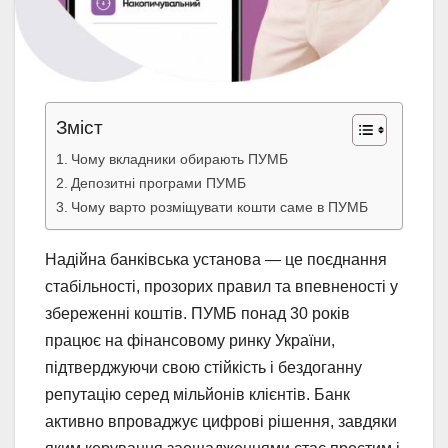
Зміст
Чому вкладники обирають ПУМБ
Депозитні програми ПУМБ
Чому варто розміщувати кошти саме в ПУМБ
Надійна банківська установа — це поєднання
стабільності, прозорих правил та впевненості у
збереженні коштів. ПУМБ понад 30 років
працює на фінансовому ринку України,
підтверджуючи свою стійкість і бездоганну
репутацію серед мільйонів клієнтів. Банк
активно впроваджує цифрові рішення, завдяки