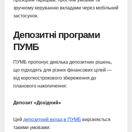
зручному керуванню вкладами через мобільний
застосунок.
Депозитні програми
ПУМБ
ПУМБ пропонує декілька депозитних рішень,
що підходять для різних фінансових цілей —
від короткострокового збереження до
планового накопичення:
Депозит «Дохідний»
Цей
депозитний вклад в ПУМБ
вирізняється
такими умовами: