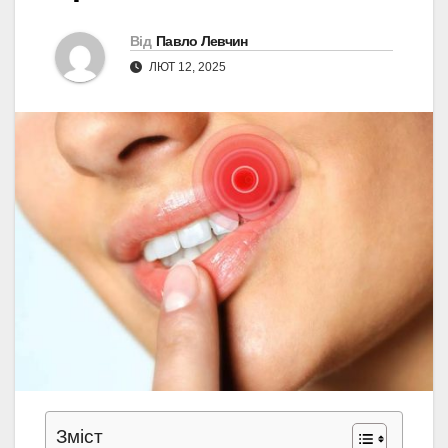
Від
Павло Левчин
ЛЮТ 12, 2025
Зміст