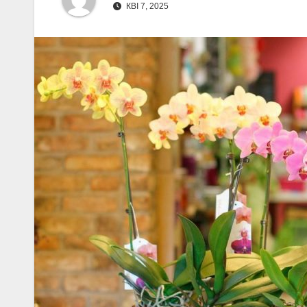
КВІ 7, 2025