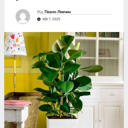
Від
Павло Левчин
КВІ 7, 2025