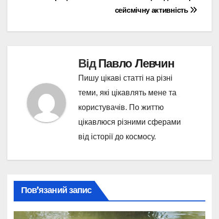
записів
сейсмічну активність
Від
Павло Левчин
Пишу цікаві статті на різні
теми, які цікавлять мене та
користувачів. По життю
цікавлюся різними сферами
від історії до космосу.
Пов’язаний запис