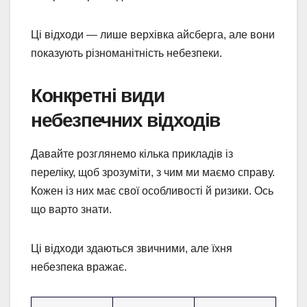
Ці відходи — лише верхівка айсберга, але вони
показують різноманітність небезпеки.
Конкретні види
небезпечних відходів
Давайте розглянемо кілька прикладів із
переліку, щоб зрозуміти, з чим ми маємо справу.
Кожен із них має свої особливості й ризики. Ось
що варто знати.
Ці відходи здаються звичними, але їхня
небезпека вражає.