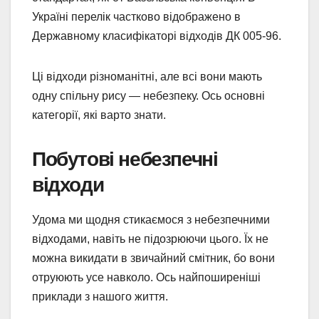
Україні перелік частково відображено в
Державному класифікаторі відходів ДК 005-96.
Ці відходи різноманітні, але всі вони мають
одну спільну рису — небезпеку. Ось основні
категорії, які варто знати.
Побутові небезпечні
відходи
Удома ми щодня стикаємося з небезпечними
відходами, навіть не підозрюючи цього. Їх не
можна викидати в звичайний смітник, бо вони
отруюють усе навколо. Ось найпоширеніші
приклади з нашого життя.