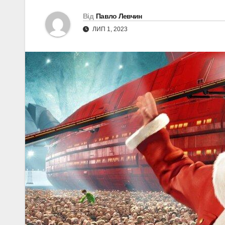
Від
Павло Левчин
ЛИП 1, 2023