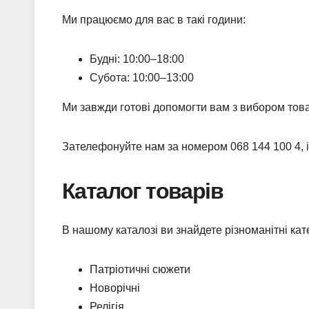
Ми працюємо для вас в такі години:
Будні: 10:00–18:00
Субота: 10:00–13:00
Ми завжди готові допомогти вам з вибором товар
Зателефонуйте нам за номером 068 144 100 4, і
Каталог товарів
В нашому каталозі ви знайдете різноманітні кате
Патріотичні сюжети
Новорічні
Релігія