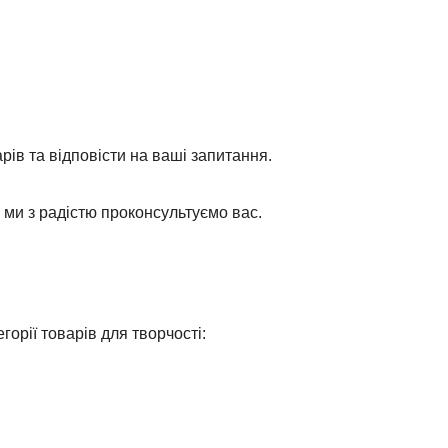
ів та відповісти на ваші запитання.
 ми з радістю проконсультуємо вас.
горії товарів для творчості: