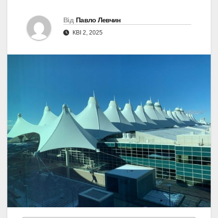
Від
Павло Левчин
КВІ 2, 2025