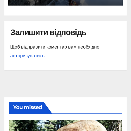
Залишити відповідь
Щоб відправити коментар вам необхідно
авторизуватись
.
You missed