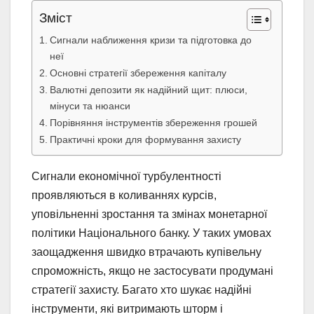
Зміст
Сигнали наближення кризи та підготовка до
неї
Основні стратегії збереження капіталу
Валютні депозити як надійний щит: плюси,
мінуси та нюанси
Порівняння інструментів збереження грошей
Практичні кроки для формування захисту
Сигнали економічної турбулентності
проявляються в коливаннях курсів,
уповільненні зростання та змінах монетарної
політики Національного банку. У таких умовах
заощадження швидко втрачають купівельну
спроможність, якщо не застосувати продумані
стратегії захисту. Багато хто шукає надійні
інструменти, які витримають шторм і