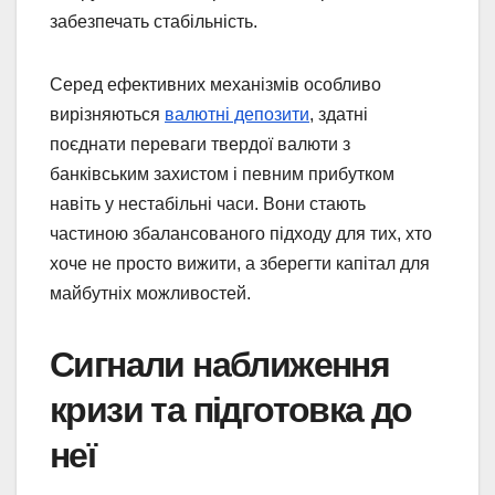
забезпечать стабільність.
Серед ефективних механізмів особливо
вирізняються
валютні депозити
, здатні
поєднати переваги твердої валюти з
банківським захистом і певним прибутком
навіть у нестабільні часи. Вони стають
частиною збалансованого підходу для тих, хто
хоче не просто вижити, а зберегти капітал для
майбутніх можливостей.
Сигнали наближення
кризи та підготовка до
неї