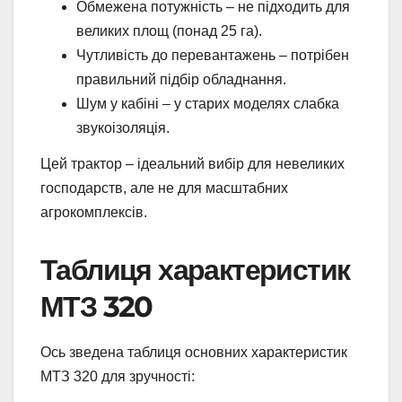
Обмежена потужність – не підходить для
великих площ (понад 25 га).
Чутливість до перевантажень – потрібен
правильний підбір обладнання.
Шум у кабіні – у старих моделях слабка
звукоізоляція.
Цей трактор – ідеальний вибір для невеликих
господарств, але не для масштабних
агрокомплексів.
Таблиця характеристик
МТЗ 320
Ось зведена таблиця основних характеристик
МТЗ 320 для зручності: