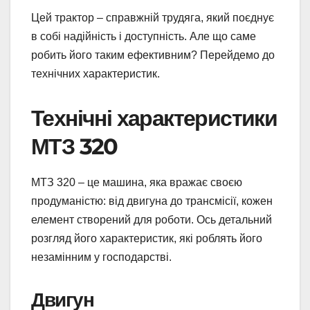
Цей трактор – справжній трудяга, який поєднує
в собі надійність і доступність. Але що саме
робить його таким ефективним? Перейдемо до
технічних характеристик.
Технічні характеристики
МТЗ 320
МТЗ 320 – це машина, яка вражає своєю
продуманістю: від двигуна до трансмісії, кожен
елемент створений для роботи. Ось детальний
розгляд його характеристик, які роблять його
незамінним у господарстві.
Двигун