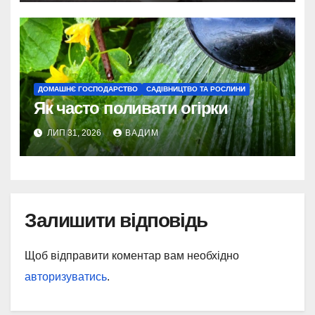
ДОМАШНЄ ГОСПОДАРСТВО
САДІВНИЦТВО ТА РОСЛИНИ
Як часто поливати огірки
ЛИП 31, 2026
ВАДИМ
Залишити відповідь
Щоб відправити коментар вам необхідно
авторизуватись
.