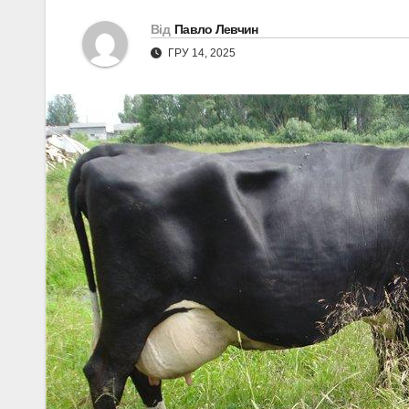
Від
Павло Левчин
ГРУ 14, 2025