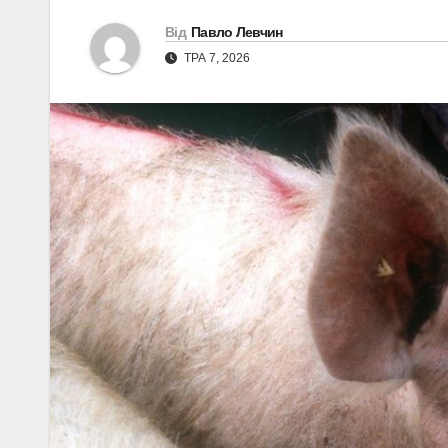
Від
Павло Левчин
ТРА 7, 2026