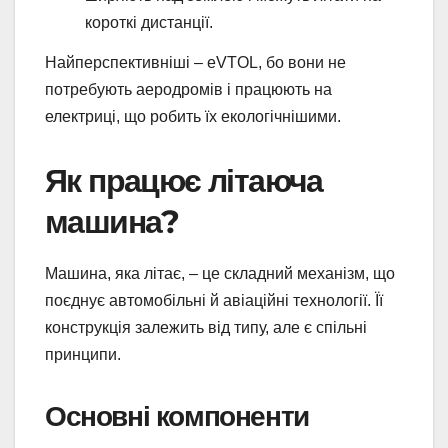
короткі дистанції.
Найперспективніші – eVTOL, бо вони не
потребують аеродромів і працюють на
електриці, що робить їх екологічнішими.
Як працює літаюча
машина?
Машина, яка літає, – це складний механізм, що
поєднує автомобільні й авіаційні технології. Її
конструкція залежить від типу, але є спільні
принципи.
Основні компоненти