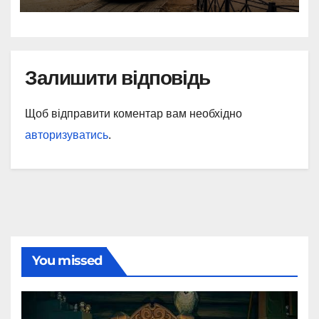
Залишити відповідь
Щоб відправити коментар вам необхідно
авторизуватись
.
You missed