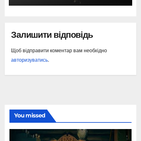
Залишити відповідь
Щоб відправити коментар вам необхідно
авторизуватись
.
You missed