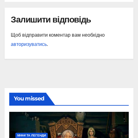
Залишити відповідь
Щоб відправити коментар вам необхідно
авторизуватись
.
You missed
МІФИ ТА ЛЕГЕНДИ