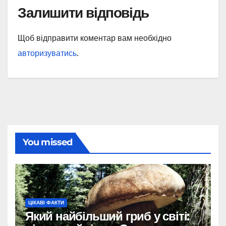
Залишити відповідь
Щоб відправити коментар вам необхідно
авторизуватись
.
You missed
ЦІКАВІ ФАКТИ
Який найбільший гриб у світі: