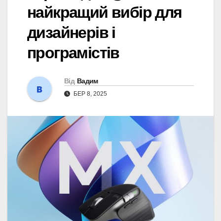
найкращий вибір для
дизайнерів і
програмістів
Від
Вадим
БЕР 8, 2025