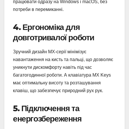
працювати одразу на Windows і macOS, без
потреби в перемиканні.
4. Ергономіка для
довготривалої роботи
Зручний дизайн MX-серії мінімізує
навантаження на кисть та пальці, що дозволяє
уникнути дискомфорту навіть під час
багатогодинної роботи. А клавіатура MX Keys
має оптимальну висоту та розташування
клавіш, що забезпечує природний рух рук.
5. Підключення та
енергозбереження