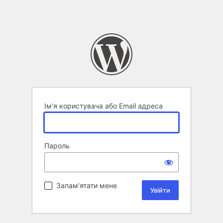
Ім'я користувача або Email адреса
Пароль
Запам'ятати мене