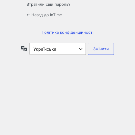
Втратили свій пароль?
← Назад до InTime
Політика конфіденційності
Мова