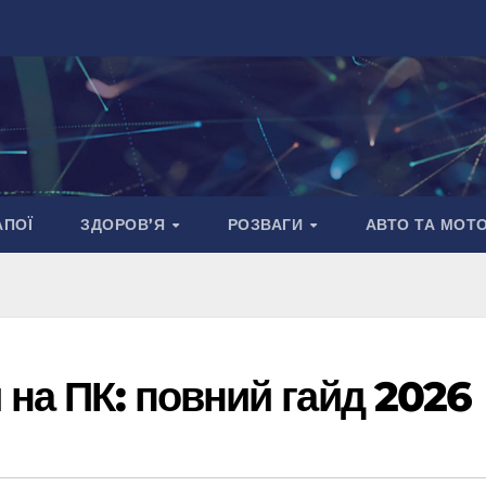
АПОЇ
ЗДОРОВ’Я
РОЗВАГИ
АВТО ТА МОТ
 на ПК: повний гайд 2026