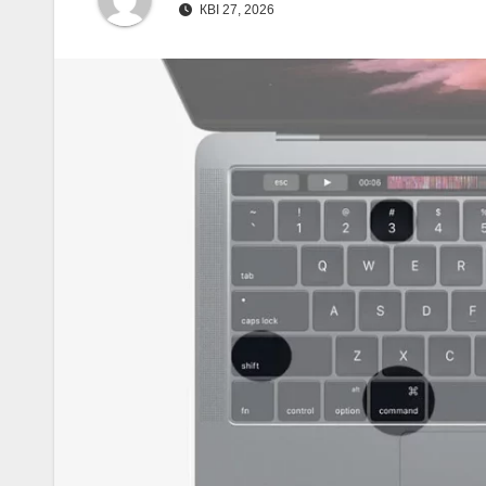
КВІ 27, 2026