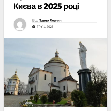
Києва в 2025 році
Від
Павло Левчин
ГРУ 1, 2025