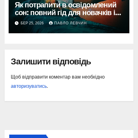
Як потрапити в освідомлений
сон: повний гід для новачків і
профі
БЕР 25, 2026
ПАВЛО ЛЕВЧИН
Залишити відповідь
Щоб відправити коментар вам необхідно
авторизуватись
.