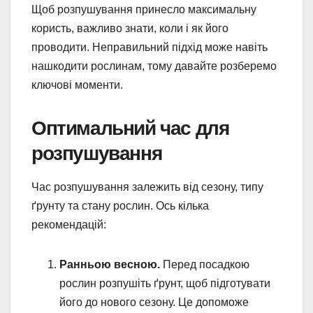
Щоб розпушування принесло максимальну
користь, важливо знати, коли і як його
проводити. Неправильний підхід може навіть
нашкодити рослинам, тому давайте розберемо
ключові моменти.
Оптимальний час для
розпушування
Час розпушування залежить від сезону, типу
ґрунту та стану рослин. Ось кілька
рекомендацій:
Ранньою весною.
Перед посадкою
рослин розпушіть ґрунт, щоб підготувати
його до нового сезону. Це допоможе