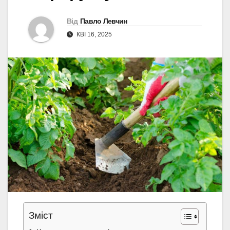
Від
Павло Левчин
КВІ 16, 2025
Зміст