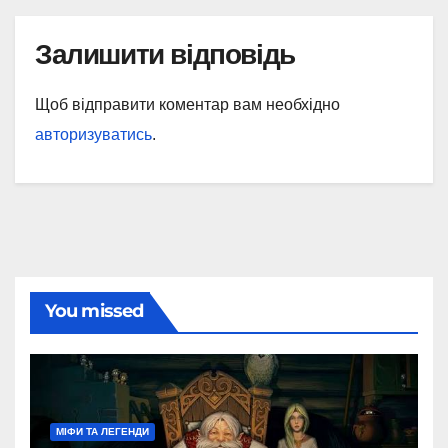
Залишити відповідь
Щоб відправити коментар вам необхідно
авторизуватись
.
You missed
МІФИ ТА ЛЕГЕНДИ