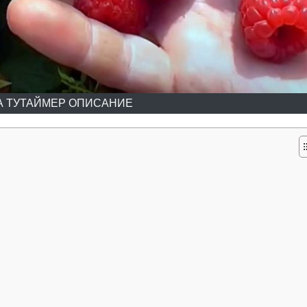
 ТУТАЙМЕР ОПИСАНИЕ