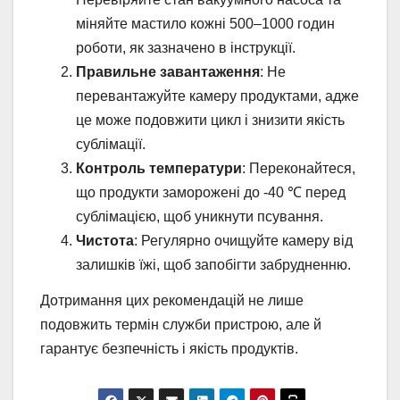
міняйте мастило кожні 500–1000 годин
роботи, як зазначено в інструкції.
Правильне завантаження
: Не
перевантажуйте камеру продуктами, адже
це може подовжити цикл і знизити якість
сублімації.
Контроль температури
: Переконайтеся,
що продукти заморожені до -40 ℃ перед
сублімацією, щоб уникнути псування.
Чистота
: Регулярно очищуйте камеру від
залишків їжі, щоб запобігти забрудненню.
Дотримання цих рекомендацій не лише
подовжить термін служби пристрою, але й
гарантує безпечність і якість продуктів.