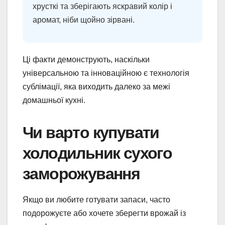
хрусткі та зберігають яскравий колір і
аромат, ніби щойно зірвані.
Ці факти демонструють, наскільки
універсальною та інноваційною є технологія
сублімації, яка виходить далеко за межі
домашньої кухні.
Чи варто купувати
холодильник сухого
заморожування
Якщо ви любите готувати запаси, часто
подорожуєте або хочете зберегти врожай із