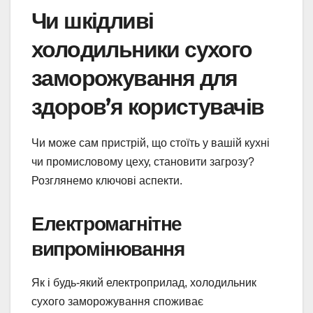
Чи шкідливі
холодильники сухого
заморожування для
здоров’я користувачів
Чи може сам пристрій, що стоїть у вашій кухні
чи промисловому цеху, становити загрозу?
Розглянемо ключові аспекти.
Електромагнітне
випромінювання
Як і будь-який електроприлад, холодильник
сухого заморожування споживає