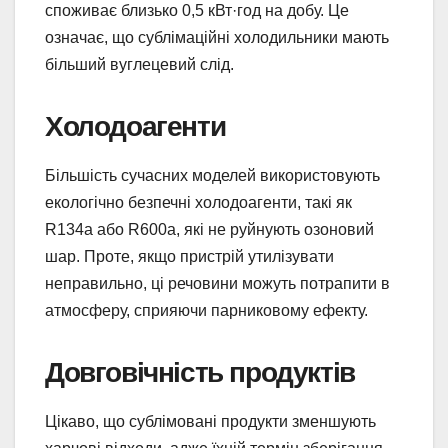
споживає близько 0,5 кВт·год на добу. Це
означає, що сублімаційні холодильники мають
більший вуглецевий слід.
Холодоагенти
Більшість сучасних моделей використовують
екологічно безпечні холодоагенти, такі як
R134a або R600a, які не руйнують озоновий
шар. Проте, якщо пристрій утилізувати
неправильно, ці речовини можуть потрапити в
атмосферу, сприяючи парниковому ефекту.
Довговічність продуктів
Цікаво, що сублімовані продукти зменшують