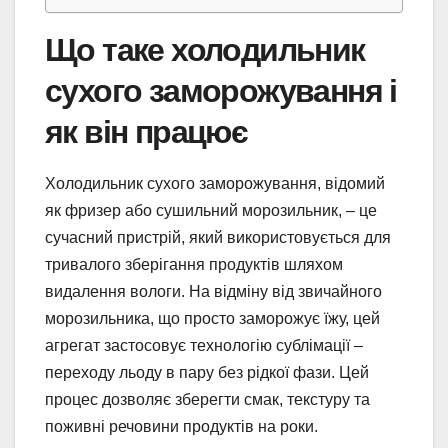
Що таке холодильник
сухого заморожування і
як він працює
Холодильник сухого заморожування, відомий
як фризер або сушильний морозильник, – це
сучасний пристрій, який використовується для
тривалого зберігання продуктів шляхом
видалення вологи. На відміну від звичайного
морозильника, що просто заморожує їжу, цей
агрегат застосовує технологію сублімації –
переходу льоду в пару без рідкої фази. Цей
процес дозволяє зберегти смак, текстуру та
поживні речовини продуктів на роки.