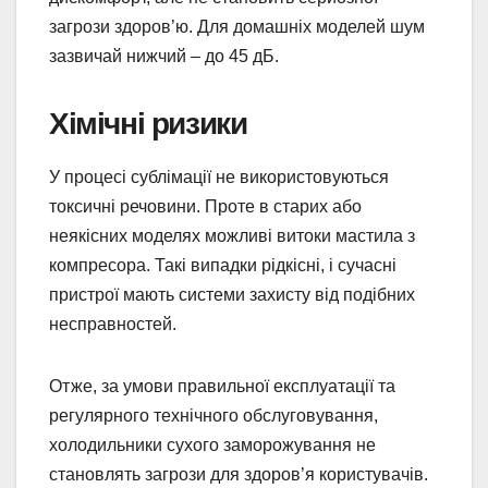
загрози здоров’ю. Для домашніх моделей шум
зазвичай нижчий – до 45 дБ.
Хімічні ризики
У процесі сублімації не використовуються
токсичні речовини. Проте в старих або
неякісних моделях можливі витоки мастила з
компресора. Такі випадки рідкісні, і сучасні
пристрої мають системи захисту від подібних
несправностей.
Отже, за умови правильної експлуатації та
регулярного технічного обслуговування,
холодильники сухого заморожування не
становлять загрози для здоров’я користувачів.