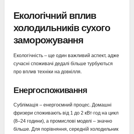
Екологічний вплив
холодильників сухого
заморожування
Екологічність – ще один важливий аспект, адже
сучасні споживачі дедалі більше турбуються
про вплив техніки на довкілля.
Енергоспоживання
Сублімація – енергоємний процес. Домашні
фризери споживають від 1 до 2 кВт·год на цикл
(8–24 години), а промислові моделі – значно
більше. Для порівняння, середній холодильник