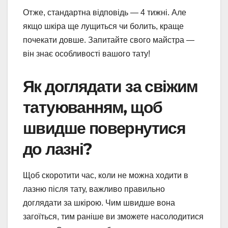
Отже, стандартна відповідь — 4 тижні. Але
якщо шкіра ще лущиться чи болить, краще
почекати довше. Запитайте свого майстра —
він знає особливості вашого тату!
Як доглядати за свіжим
татуюванням, щоб
швидше повернутися
до лазні?
Щоб скоротити час, коли не можна ходити в
лазню після тату, важливо правильно
доглядати за шкірою. Чим швидше вона
загоїться, тим раніше ви зможете насолодитися