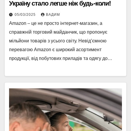
Україну стало легше ніж будь-коли!
05/03/2025
ВАДИМ
Amazon – це не просто інтернет-магазин, а
справжній торговий майданчик, що пропонує
мільйони товарів з усього світу. Невід’ємною
перевагою Amazon є широкий асортимент
продукції, від побутових приладів та одягу до…