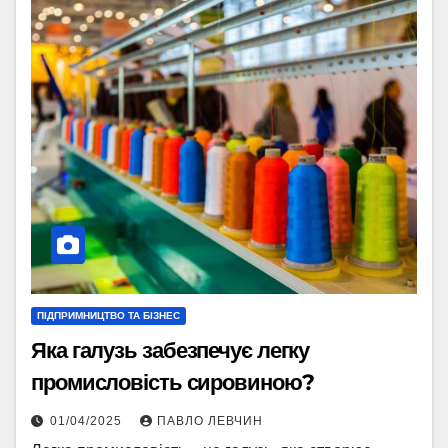
ПІДПРИМНИЦТВО ТА БІЗНЕС
Яка галузь забезпечує легку
промисловість сировиною?
01/04/2025
ПАВЛО ЛЕВЧИН