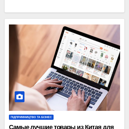
ПІДПРИМНИЦТВО ТА БІЗНЕС
Самые лучшие товары из Китая для