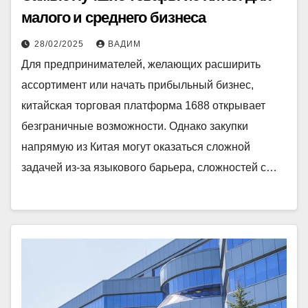
малого и среднего бизнеса
28/02/2025
ВАДИМ
Для предпринимателей, желающих расширить
ассортимент или начать прибыльный бизнес,
китайская торговая платформа 1688 открывает
безграничные возможности. Однако закупки
напрямую из Китая могут оказаться сложной
задачей из-за языкового барьера, сложностей с…