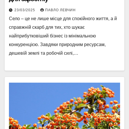
23/03/2025
ПАВЛО ЛЕВЧИН
Село – це не лише місце для спокійного життя, а й
справжній скарб для тих, хто шукає
найприбутковіший бізнес із мінімальною
конкуренцією. Завдяки природним ресурсам,
дешевій землі та робочій силі,…