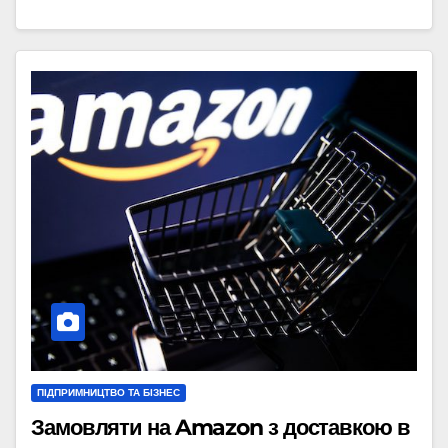
ПІДПРИМНИЦТВО ТА БІЗНЕС
Замовляти на Amazon з доставкою в