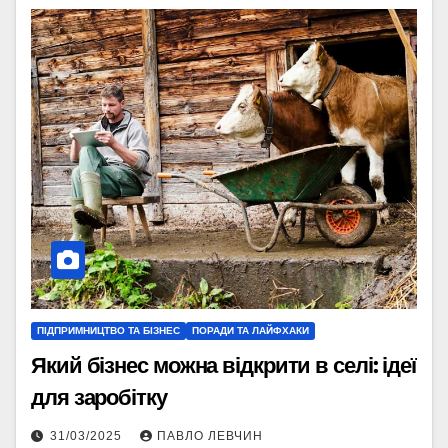
ПІДПРИМНИЦТВО ТА БІЗНЕС
ПОРАДИ ТА ЛАЙФХАКИ
Який бізнес можна відкрити в селі: ідеї
для заробітку
31/03/2025
ПАВЛО ЛЕВЧИН