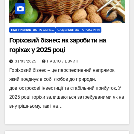
ПІДПРИМНИЦТВО ТА БІЗНЕС
САДІВНИЦТВО ТА РОСЛИНИ
Горіховий бізнес: як заробити на
горіхах у 2025 році
31/03/2025
ПАВЛО ЛЕВЧИН
Горіховий бізнес – це перспективний напрямок,
який поєднує в собі любов до природи,
довгострокові інвестиції та стабільний прибуток. У
2025 році горіхи залишаються затребуваними як на
внутрішньому, так і на…