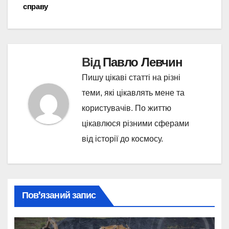
справу
Від
Павло Левчин
Пишу цікаві статті на різні
теми, які цікавлять мене та
користувачів. По життю
цікавлюся різними сферами
від історії до космосу.
Пов’язаний запис