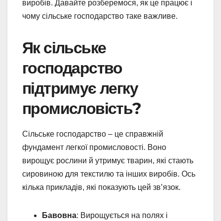
виробів. Давайте розберемося, як це працює і
чому сільське господарство таке важливе.
Як сільське
господарство
підтримує легку
промисловість?
Сільське господарство – це справжній
фундамент легкої промисловості. Воно
вирощує рослини й утримує тварин, які стають
сировиною для текстилю та інших виробів. Ось
кілька прикладів, які показують цей зв’язок.
Бавовна
: Вирощується на полях і