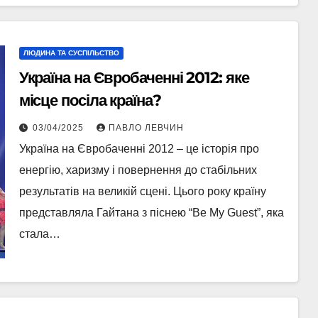
ЛЮДИНА ТА СУСПІЛЬСТВО
Україна на Євробаченні 2012: яке
місце посіла країна?
03/04/2025
ПАВЛО ЛЕВЧИН
Україна на Євробаченні 2012 – це історія про
енергію, харизму і повернення до стабільних
результатів на великій сцені. Цього року країну
представляла Гайтана з піснею “Be My Guest”, яка
стала…